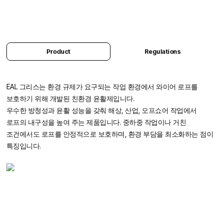
Product
Regulations
EAL 그리스는 환경 규제가 요구되는 작업 환경에서 와이어 로프를
보호하기 위해 개발된 친환경 윤활제입니다.
우수한 방청성과 윤활 성능을 갖춰 해상, 산업, 오프쇼어 작업에서
로프의 내구성을 높여 주는 제품입니다.
중하중 작업이나 거친
조건에서도 로프를 안정적으로 보호하며, 환경 부담을 최소화하는 점이
특징입니다.