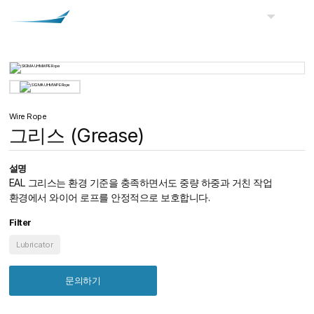
KOREAN
Wire Rope
그리스 (Grease)
설명
EAL 그리스는 환경 기준을 충족하면서도 중량 하중과 거친 작업
환경에서 와이어 로프를 안정적으로 보호합니다.
Filter
Lubricator
문의하기