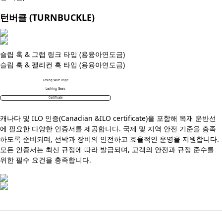
턴버클 (TURNBUCKLE)
슬립 훅 & 그랩 링크 타입 (용융아연도금)
슬립 훅 & 펠리컨 훅 타입 (용융아연도금)
Lasing Wire Rope
Lashing Gears
Certificate
캐나다 및 ILO 인증(
Canadian &ILO certificate)
을 포함해 목재 운반선
에 필요한 다양한 인증서를 제공합니다. 국제 및 지역 안전 기준을 충족
하도록 준비되며, 선박과 장비의 안전하고 효율적인 운영을 지원합니다.
모든 인증서는 최신 규정에 따라 발급되며, 고객의 안전과 규정 준수를
위한 필수 요건을 충족합니다.